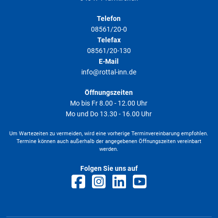
Telefon
08561/20-0
Telefax
08561/20-130
E-Mail
info@rottal-inn.de
Öffnungszeiten
Mo bis Fr 8.00 - 12.00 Uhr
Mo und Do 13.30 - 16.00 Uhr
Um Wartezeiten zu vermeiden, wird eine vorherige Terminvereinbarung empfohlen.
Termine können auch außerhalb der angegebenen Öffnungszeiten vereinbart
werden.
Folgen Sie uns auf