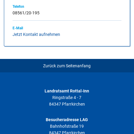
Telefon
08561/20-195
E-Mail
Jetzt Kontakt aufnehmen
Zurück zum Seitenanfang
Landratsamt Rottal-Inn
Ringstraße 4 - 7
84347 Pfarrkirchen
Besucheradresse LAG
Bahnhofstraße 19
84347 Pfarrkirchen