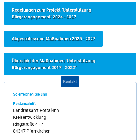
Regelungen zum Projekt "Unterstützung
Bürgerengagement" 2024 - 2027
Abgeschlossene Maßnahmen 2025 - 2027
Übersicht der Maßnahmen "Unterstützung
Bürgerengagement 2017 - 2022"
Kontakt
So erreichen Sie uns
Postanschrift
Landratsamt Rottal-Inn
Kreisentwicklung
Ringstraße 4 - 7
84347 Pfarrkirchen