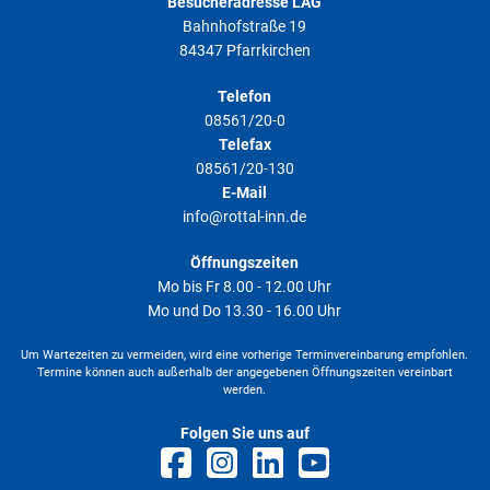
Besucheradresse LAG
Bahnhofstraße 19
84347 Pfarrkirchen
Telefon
08561/20-0
Telefax
08561/20-130
E-Mail
info@rottal-inn.de
Öffnungszeiten
Mo bis Fr 8.00 - 12.00 Uhr
Mo und Do 13.30 - 16.00 Uhr
Um Wartezeiten zu vermeiden, wird eine vorherige Terminvereinbarung empfohlen.
Termine können auch außerhalb der angegebenen Öffnungszeiten vereinbart
werden.
Folgen Sie uns auf