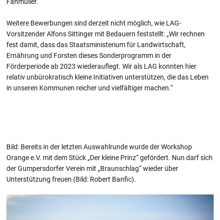
Fahmüller.
Weitere Bewerbungen sind derzeit nicht möglich, wie LAG-
Vorsitzender Alfons Sittinger mit Bedauern feststellt: „Wir rechnen
fest damit, dass das Staatsministerium für Landwirtschaft,
Ernährung und Forsten dieses Sonderprogramm in der
Förderperiode ab 2023 wiederauflegt. Wir als LAG konnten hier
relativ unbürokratisch kleine Initiativen unterstützen, die das Leben
in unseren Kommunen reicher und vielfältiger machen.“
Bild: Bereits in der letzten Auswahlrunde wurde der Workshop
Orange e.V. mit dem Stück „Der kleine Prinz“ gefördert. Nun darf sich
der Gumpersdorfer Verein mit „Braunschlag“ wieder über
Unterstützung freuen (Bild: Robert Banfic).