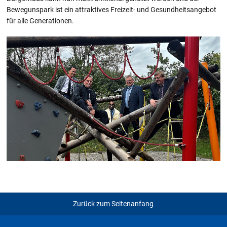
Bewegunspark ist ein attraktives Freizeit- und Gesundheitsangebot
für alle Generationen.
Zurück zum Seitenanfang