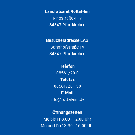
Landratsamt Rottal-Inn
Ringstraße 4 - 7
84347 Pfarrkirchen
Besucheradresse LAG
Bahnhofstraße 19
84347 Pfarrkirchen
Telefon
08561/20-0
Telefax
08561/20-130
E-Mail
info@rottal-inn.de
Öffnungszeiten
Mo bis Fr 8.00 - 12.00 Uhr
Mo und Do 13.30 - 16.00 Uhr