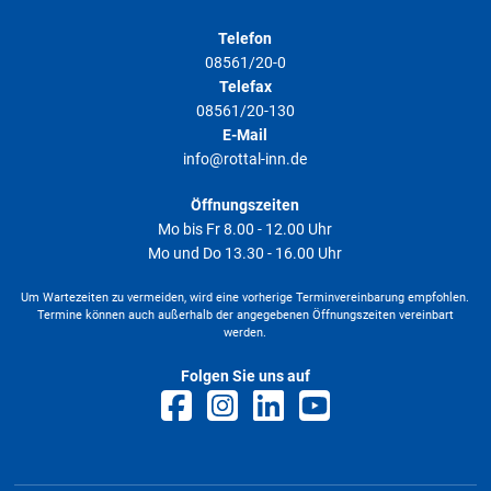
Telefon
08561/20-0
Telefax
08561/20-130
E-Mail
info@rottal-inn.de
Öffnungszeiten
Mo bis Fr 8.00 - 12.00 Uhr
Mo und Do 13.30 - 16.00 Uhr
Um Wartezeiten zu vermeiden, wird eine vorherige Terminvereinbarung empfohlen.
Termine können auch außerhalb der angegebenen Öffnungszeiten vereinbart
werden.
Folgen Sie uns auf