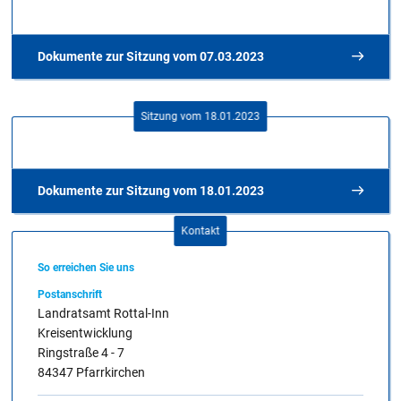
Dokumente zur Sitzung vom 07.03.2023
Erklärung Interessenkonflikt
Sitzung vom 18.01.2023
Dokumente zur Sitzung vom 18.01.2023
Kontakt
So erreichen Sie uns
Postanschrift
Landratsamt Rottal-Inn
Kreisentwicklung
Ringstraße 4 - 7
84347 Pfarrkirchen