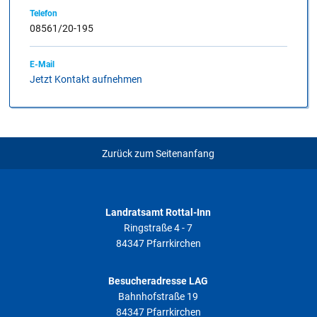
Telefon
08561/20-195
E-Mail
Jetzt Kontakt aufnehmen
Zurück zum Seitenanfang
Landratsamt Rottal-Inn
Ringstraße 4 - 7
84347 Pfarrkirchen
Besucheradresse LAG
Bahnhofstraße 19
84347 Pfarrkirchen