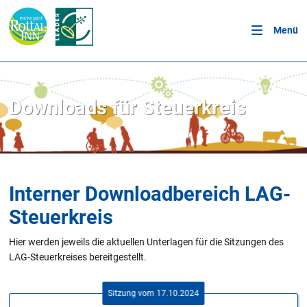
Menü
Downloads für Steuerkreis
Interner Downloadbereich LAG-
Steuerkreis
Hier werden jeweils die aktuellen Unterlagen für die Sitzungen des
LAG-Steuerkreises bereitgestellt.
Sitzung vom 17.10.2024